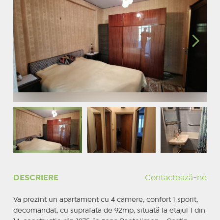
DESCRIERE
Contactează-ne
Va prezint un apartament cu 4 camere, confort 1 sporit,
decomandat, cu suprafata de 92mp, situată la etajul 1 din