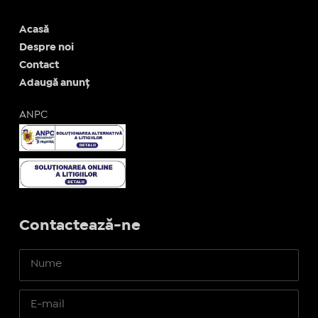
Acasă
Despre noi
Contact
Adaugă anunț
ANPC
Contactează-ne