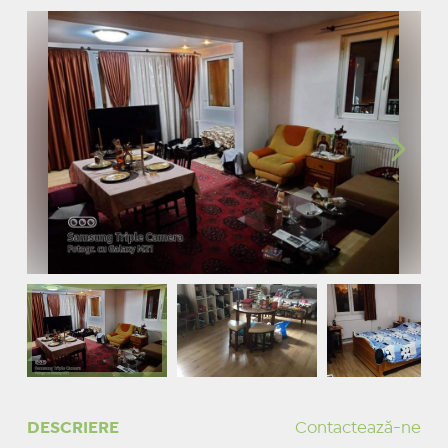
DESCRIERE
Contactează-ne