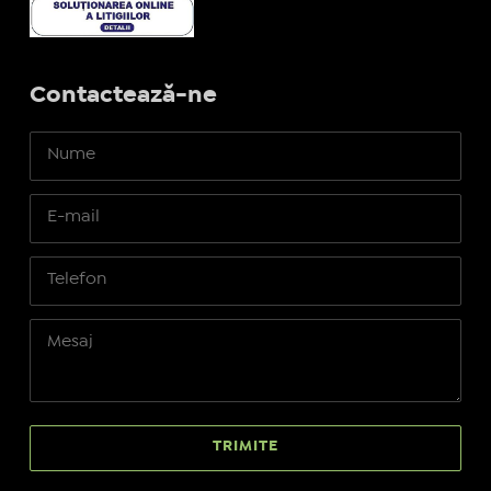
Contactează-ne