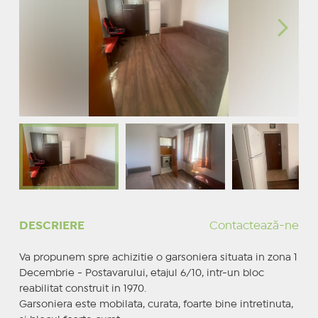
DESCRIERE
Contactează-ne
Va propunem spre achizitie o garsoniera situata in zona 1
Decembrie - Postavarului, etajul 6/10, intr-un bloc
reabilitat construit in 1970.
Garsoniera este mobilata, curata, foarte bine intretinuta,