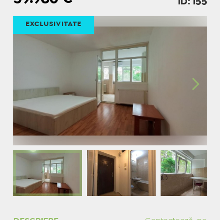
ID: 155
EXCLUSIVITATE