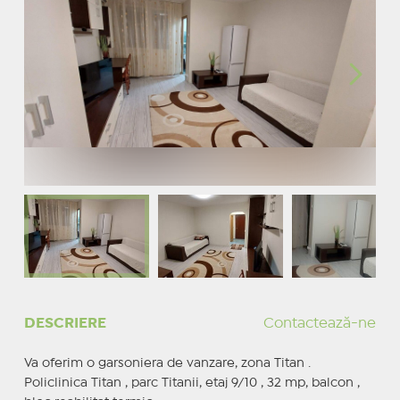
DESCRIERE
Contactează-ne
Va oferim o garsoniera de vanzare, zona Titan .
Policlinica Titan , parc Titanii, etaj 9/10 , 32 mp, balcon ,