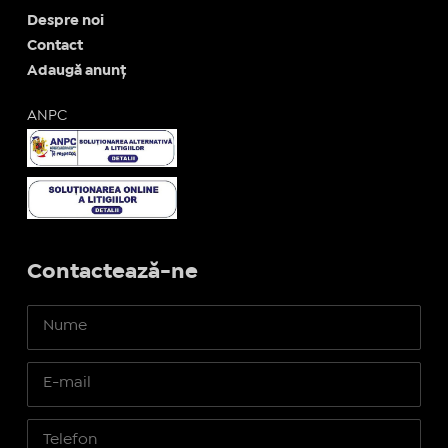
Despre noi
Contact
Adaugă anunț
ANPC
Contactează-ne