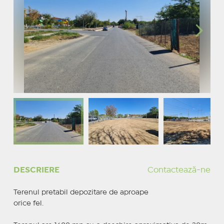
DESCRIERE
Contactează-ne
Terenul pretabil depozitare de aproape
orice fel.