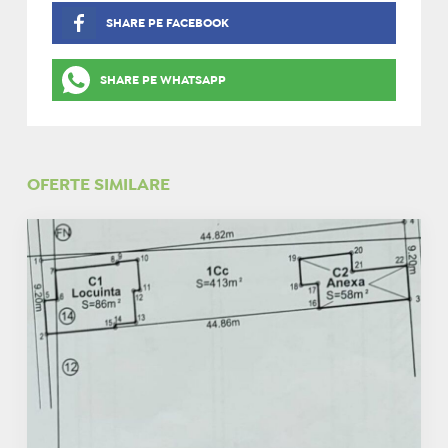
SHARE PE FACEBOOK
SHARE PE WHATSAPP
OFERTE SIMILARE