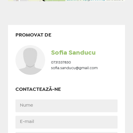
PROMOVAT DE
Sofia Sanducu
0731337830
sofia.sanducu@gmail.com
CONTACTEAZĂ-NE