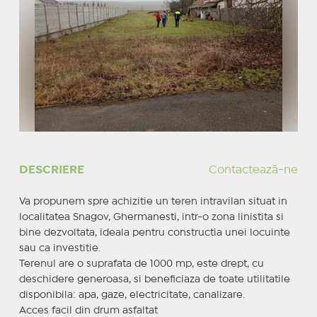
DESCRIERE
Contactează-ne
Va propunem spre achizitie un teren intravilan situat in
localitatea Snagov, Ghermanesti, intr-o zona linistita si
bine dezvoltata, ideala pentru constructia unei locuinte
sau ca investitie.
Terenul are o suprafata de 1000 mp, este drept, cu
deschidere generoasa, si beneficiaza de toate utilitatile
disponibila: apa, gaze, electricitate, canalizare.
Acces facil din drum asfaltat