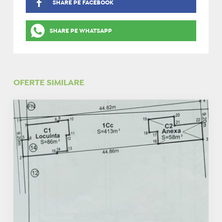
SHARE PE FACEBOOK
SHARE PE WHATSAPP
OFERTE SIMILARE